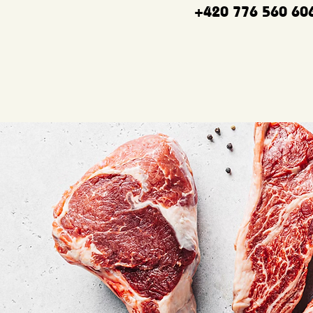
+420 776 560 