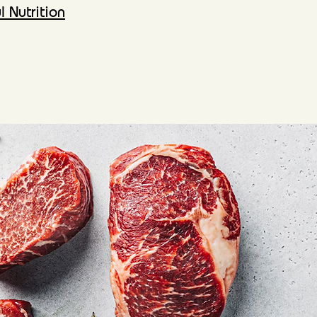
 Nutrition