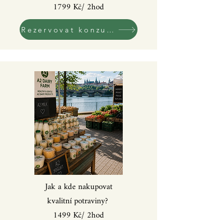
1799 Kč/ 2hod
Rezervovat konzultaci!
Jak a kde nakupovat
kvalitní potraviny?
1499 Kč/ 2hod